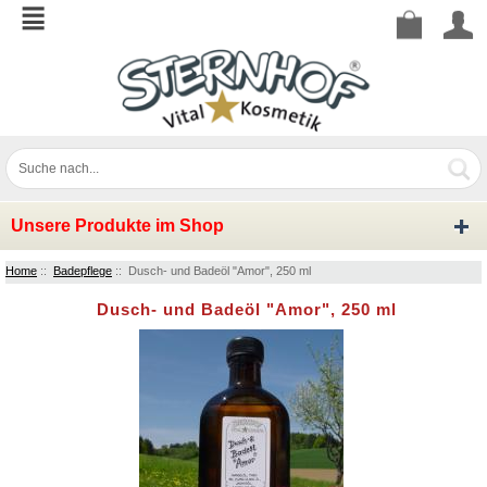
Unsere Produkte im Shop
Home
::
Badepflege
:: Dusch- und Badeöl "Amor", 250 ml
Dusch- und Badeöl "Amor", 250 ml