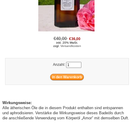
€40,00
€36,00
inkl. 20% MwSt.
zzgl.
Versandkosten
Anzahl:
Wirkungsweise:
Alle ätherischen Öle die in diesem Produkt enthalten sind entspannen
und aphrodisieren. Verstärke die Wirkungsweise dieses Badeöls durch
die anschließende Verwendung vom Körperöl „Amor“ mit demselben Duft.