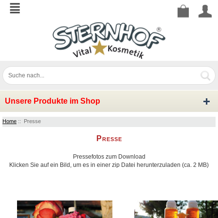
Unsere Produkte im Shop
Home
:: Presse
Presse
Pressefotos zum Download
Klicken Sie auf ein Bild, um es in einer zip Datei herunterzuladen (ca. 2 MB)