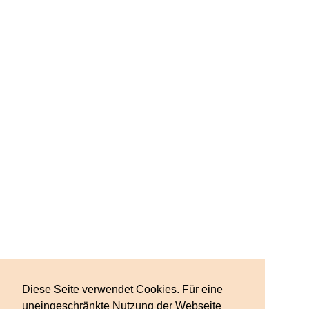
Diese Seite verwendet Cookies. Für eine
uneingeschränkte Nutzung der Webseite