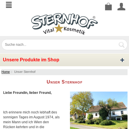
Unsere Produkte im Shop
Home
:: Unser Sternhof
Unser Sternhof
Liebe Freundin, lieber Freund,
Ich erinnere mich noch lebhaft des
sonnigen Tages im August 1974, als
mein Mann und ich Wien den
Rücken kehrten und in die