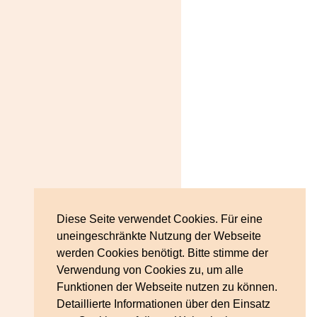
Diese Seite verwendet Cookies. Für eine
uneingeschränkte Nutzung der Webseite
werden Cookies benötigt. Bitte stimme der
Verwendung von Cookies zu, um alle
Funktionen der Webseite nutzen zu können.
Detaillierte Informationen über den Einsatz