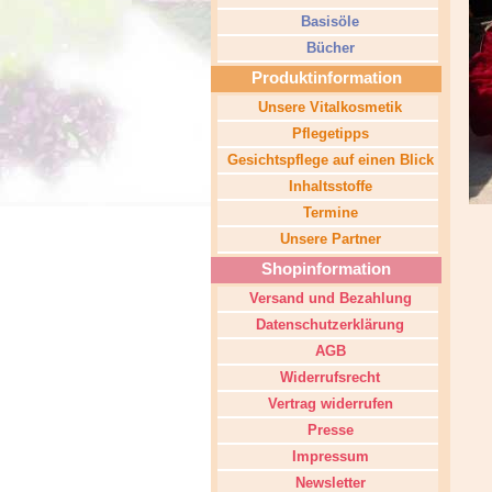
Basisöle
Bücher
Produktinformation
Unsere Vitalkosmetik
Pflegetipps
Gesichtspflege auf einen Blick
Inhaltsstoffe
Termine
Unsere Partner
Shopinformation
Versand und Bezahlung
Datenschutzerklärung
AGB
Widerrufsrecht
Vertrag widerrufen
Presse
Impressum
Newsletter