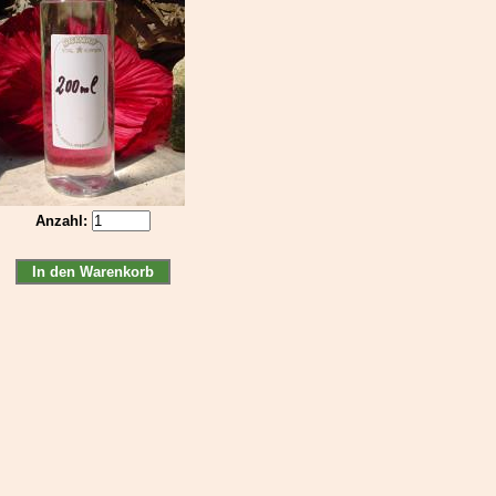
Anzahl: