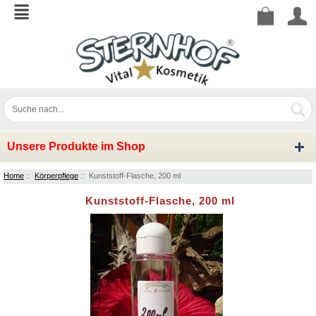
Unsere Produkte im Shop
Home
::
Körperpflege
:: Kunststoff-Flasche, 200 ml
Kunststoff-Flasche, 200 ml