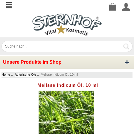
Unsere Produkte im Shop
Home
::
Ätherische Öle
:: Melisse Indicum Öl, 10 ml
Melisse Indicum Öl, 10 ml