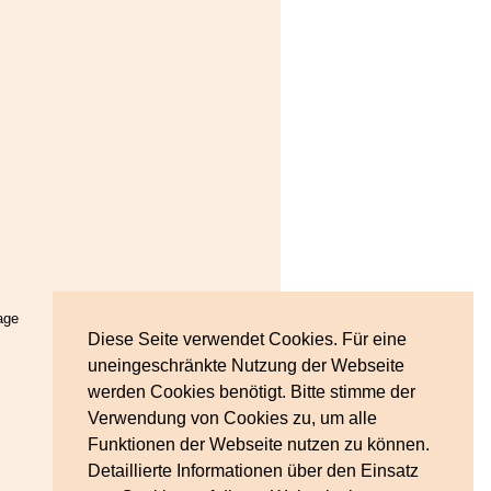
age
Diese Seite verwendet Cookies. Für eine
uneingeschränkte Nutzung der Webseite
werden Cookies benötigt. Bitte stimme der
Verwendung von Cookies zu, um alle
Funktionen der Webseite nutzen zu können.
Detaillierte Informationen über den Einsatz