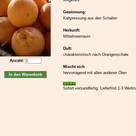
Gewinnung:
Kaltpressung aus den Schalen
Herkunft:
Mittelmeerraum
Duft:
charakteristisch nach Orangenschale
Anzahl:
Mischt sich
hervorragend mit allen anderen Ölen
Sofort versandfertig, Lieferfrist 1-3 Werkt